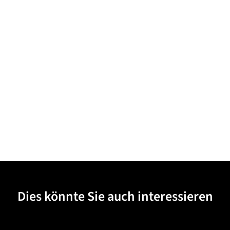
Dies könnte Sie auch interessieren