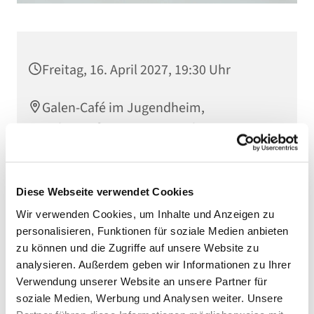
Freitag, 16. April 2027, 19:30 Uhr
Galen-Café im Jugendheim,
Goltzstraße 29, 10781 Berlin
Diese Webseite verwendet Cookies
Wir verwenden Cookies, um Inhalte und Anzeigen zu
personalisieren, Funktionen für soziale Medien anbieten
zu können und die Zugriffe auf unsere Website zu
analysieren. Außerdem geben wir Informationen zu Ihrer
Verwendung unserer Website an unsere Partner für
soziale Medien, Werbung und Analysen weiter. Unsere