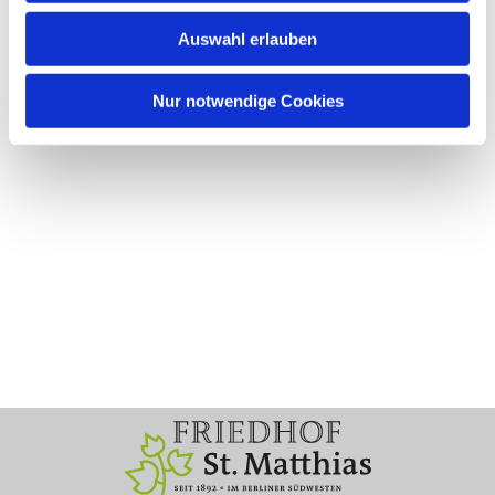
Auswahl erlauben
Nur notwendige Cookies