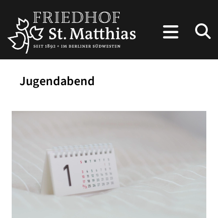
Jugendabend