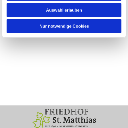
Auswahl erlauben
Nur notwendige Cookies