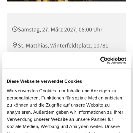
Samstag, 27. März 2027, 08:00 Uhr
St. Matthias, Winterfeldtplatz, 10781
Berlin
Diese Webseite verwendet Cookies
Wir verwenden Cookies, um Inhalte und Anzeigen zu
personalisieren, Funktionen für soziale Medien anbieten
zu können und die Zugriffe auf unsere Website zu
analysieren. Außerdem geben wir Informationen zu Ihrer
Verwendung unserer Website an unsere Partner für
soziale Medien, Werbung und Analysen weiter. Unsere