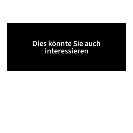
Dies könnte Sie auch
interessieren