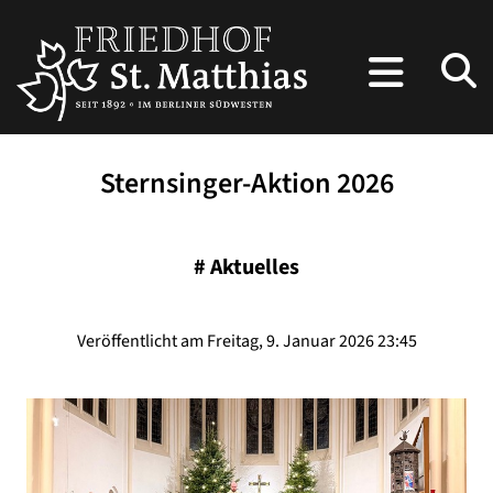
Sternsinger-Aktion 2026
#
Aktuelles
Veröffentlicht am Freitag, 9. Januar 2026 23:45