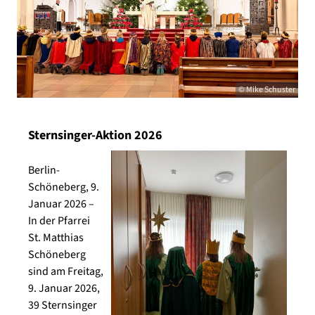
© Mike Schuster
Sternsinger-Aktion 2026
Berlin-
Schöneberg, 9.
Januar 2026
–
In der Pfarrei
St. Matthias
Schöneberg
sind am Freitag,
9. Januar 2026,
39 Sternsinger