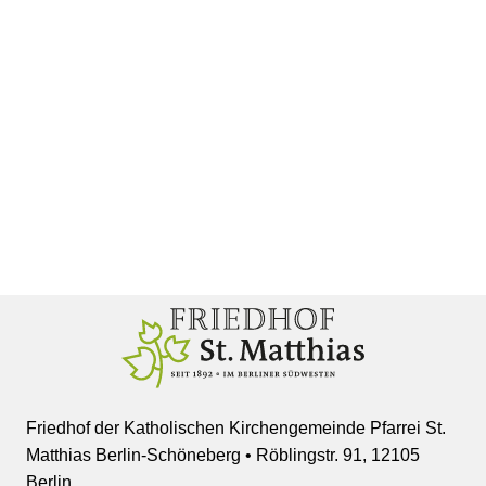
Friedhof der Katholischen Kirchengemeinde Pfarrei St.
Matthias Berlin-Schöneberg • Röblingstr. 91, 12105
Berlin