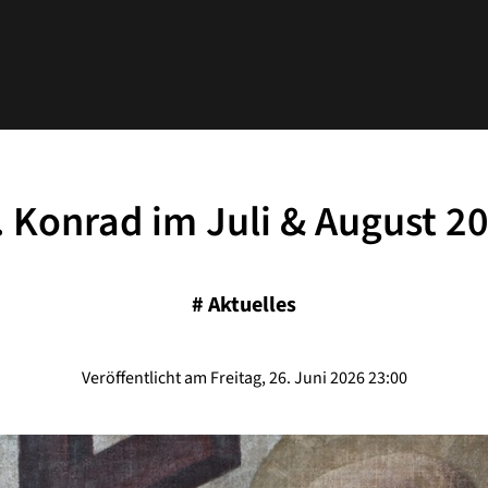
. Konrad im Juli & August 2
#
Aktuelles
Veröffentlicht am Freitag, 26. Juni 2026 23:00