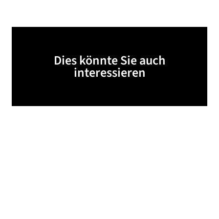
Dies könnte Sie auch
interessieren