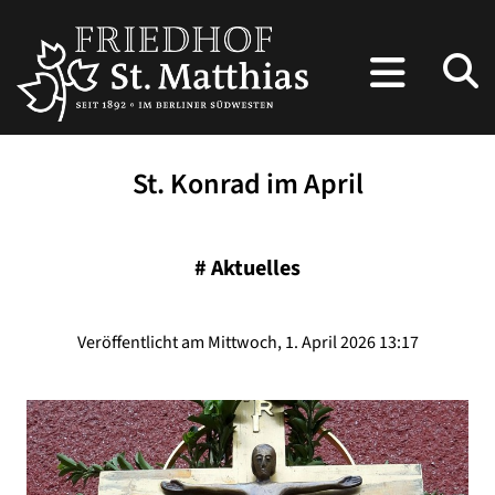
St. Konrad im April
#
Aktuelles
Veröffentlicht am Mittwoch, 1. April 2026 13:17