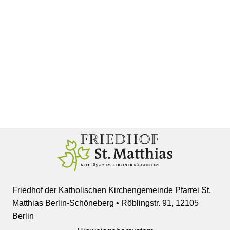
Friedhof der Katholischen Kirchengemeinde Pfarrei St.
Matthias Berlin-Schöneberg • Röblingstr. 91, 12105
Berlin