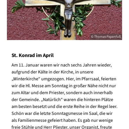
© Thomas Papenfuß
St. Konrad im April
Am 11. Januar waren wir nach sechs Jahren wieder,
aufgrund der Kälte in der Kirche, in unsere
„Winterkirche“ umgezogen. Hier, im Pfarrsaal, feierten
wir die Hl. Messe am Sonntag in großer Nähe nicht nur
zum Altar und dem Priester, sondern auch innerhalb
der Gemeinde. „Natürlich“ waren die hinteren Plätze
am besten besetzt und die erste Reihe in der Regel leer.
Schön war die letzte Sonntagsmesse im Saal, die wir
als Familienmesse gefeiert haben. Es gab nur wenige
freie Stühle und Herr Pliester, unser Organist, freute