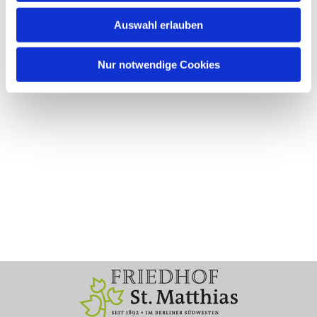
Auswahl erlauben
Nur notwendige Cookies