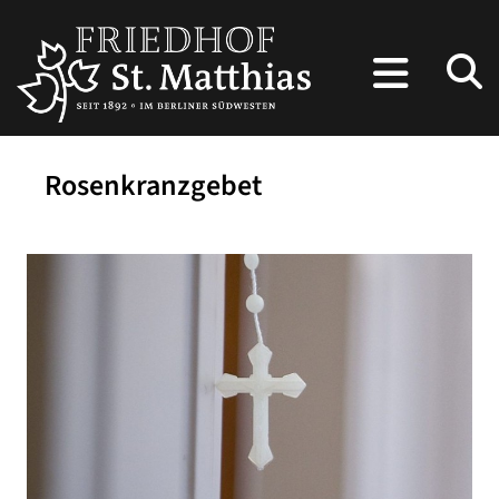
Rosenkranzgebet