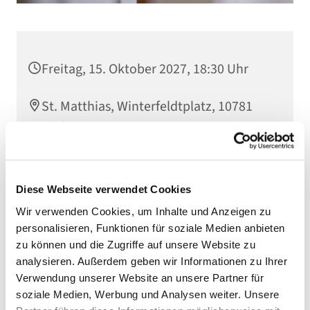
Freitag, 15. Oktober 2027, 18:30 Uhr
St. Matthias, Winterfeldtplatz, 10781
Berlin
Diese Webseite verwendet Cookies
Wir verwenden Cookies, um Inhalte und Anzeigen zu
personalisieren, Funktionen für soziale Medien anbieten
zu können und die Zugriffe auf unsere Website zu
analysieren. Außerdem geben wir Informationen zu Ihrer
Verwendung unserer Website an unsere Partner für
soziale Medien, Werbung und Analysen weiter. Unsere