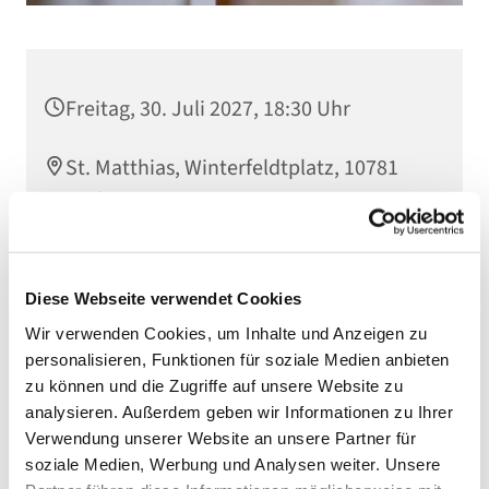
Freitag, 30. Juli 2027, 18:30 Uhr
St. Matthias, Winterfeldtplatz, 10781
Berlin
Diese Webseite verwendet Cookies
Wir verwenden Cookies, um Inhalte und Anzeigen zu
personalisieren, Funktionen für soziale Medien anbieten
zu können und die Zugriffe auf unsere Website zu
analysieren. Außerdem geben wir Informationen zu Ihrer
Verwendung unserer Website an unsere Partner für
soziale Medien, Werbung und Analysen weiter. Unsere