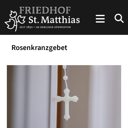
Rosenkranzgebet