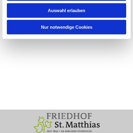
Auswahl erlauben
Nur notwendige Cookies