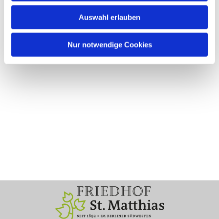
Auswahl erlauben
Nur notwendige Cookies