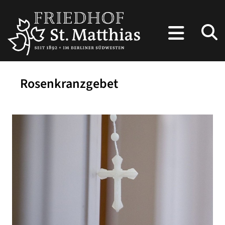
Rosenkranzgebet