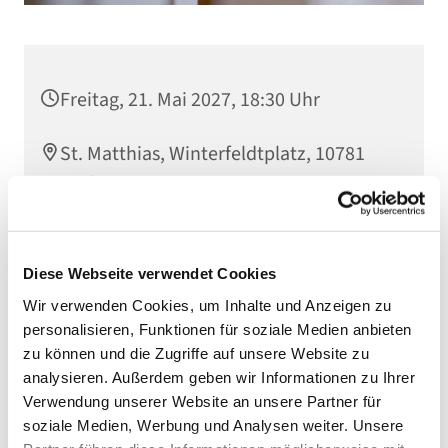
Freitag, 21. Mai 2027, 18:30 Uhr
St. Matthias, Winterfeldtplatz, 10781
Berlin
Diese Webseite verwendet Cookies
Wir verwenden Cookies, um Inhalte und Anzeigen zu
personalisieren, Funktionen für soziale Medien anbieten
zu können und die Zugriffe auf unsere Website zu
analysieren. Außerdem geben wir Informationen zu Ihrer
Verwendung unserer Website an unsere Partner für
soziale Medien, Werbung und Analysen weiter. Unsere