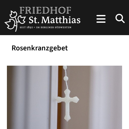
Rosenkranzgebet