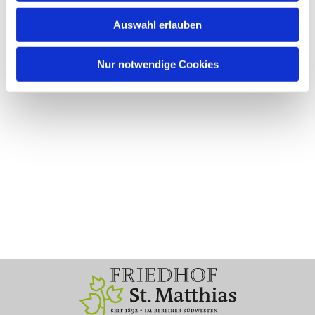
Auswahl erlauben
Nur notwendige Cookies