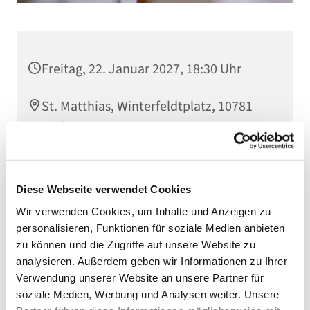
Freitag, 22. Januar 2027, 18:30 Uhr
St. Matthias, Winterfeldtplatz, 10781
Berlin
Diese Webseite verwendet Cookies
Wir verwenden Cookies, um Inhalte und Anzeigen zu
personalisieren, Funktionen für soziale Medien anbieten
zu können und die Zugriffe auf unsere Website zu
analysieren. Außerdem geben wir Informationen zu Ihrer
Verwendung unserer Website an unsere Partner für
soziale Medien, Werbung und Analysen weiter. Unsere