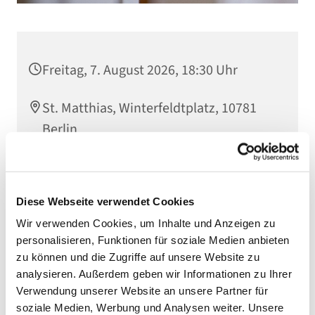
Freitag, 7. August 2026, 18:30 Uhr
St. Matthias, Winterfeldtplatz, 10781
Berlin
Diese Webseite verwendet Cookies
Wir verwenden Cookies, um Inhalte und Anzeigen zu
personalisieren, Funktionen für soziale Medien anbieten
zu können und die Zugriffe auf unsere Website zu
analysieren. Außerdem geben wir Informationen zu Ihrer
Verwendung unserer Website an unsere Partner für
soziale Medien, Werbung und Analysen weiter. Unsere