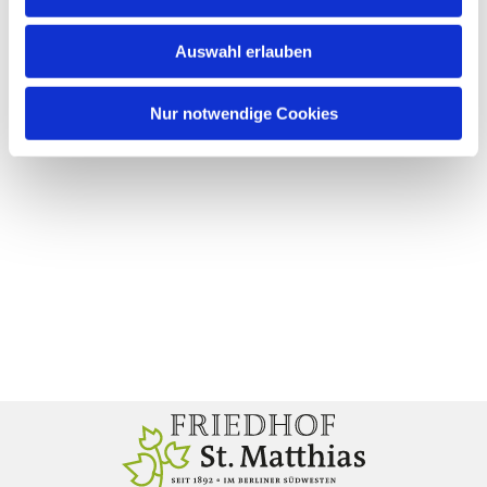
Auswahl erlauben
Nur notwendige Cookies