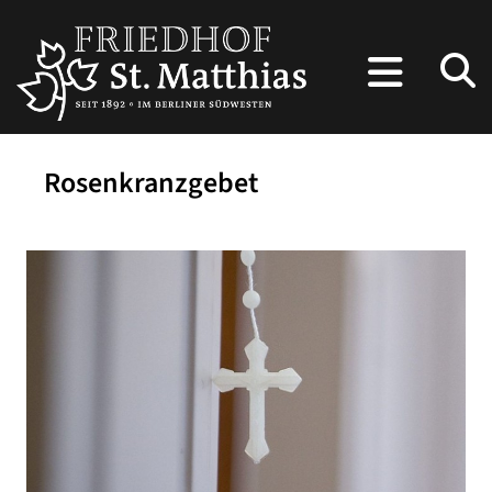
Rosenkranzgebet