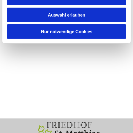
Auswahl erlauben
Nur notwendige Cookies