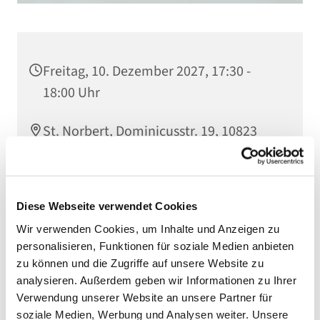
Freitag, 10. Dezember 2027, 17:30 -
18:00 Uhr
St. Norbert, Dominicusstr. 19, 10823
Berlin
Diese Webseite verwendet Cookies
Wir verwenden Cookies, um Inhalte und Anzeigen zu
personalisieren, Funktionen für soziale Medien anbieten
zu können und die Zugriffe auf unsere Website zu
analysieren. Außerdem geben wir Informationen zu Ihrer
Verwendung unserer Website an unsere Partner für
soziale Medien, Werbung und Analysen weiter. Unsere