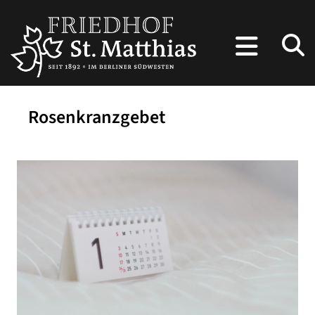
Rosenkranzgebet