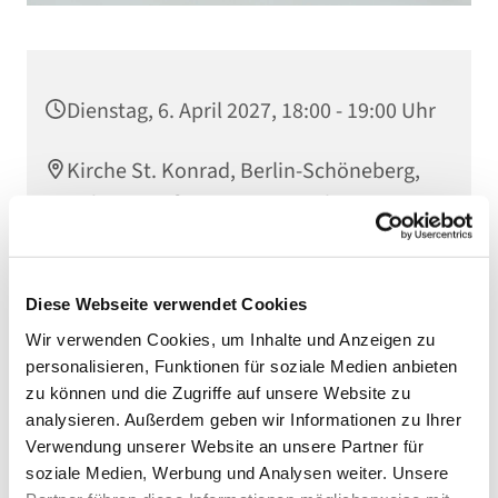
Dienstag, 6. April 2027, 18:00 - 19:00 Uhr
Kirche St. Konrad, Berlin-Schöneberg,
Rubensstraße 78, 12157 Berlin
Diese Webseite verwendet Cookies
Wir verwenden Cookies, um Inhalte und Anzeigen zu
personalisieren, Funktionen für soziale Medien anbieten
zu können und die Zugriffe auf unsere Website zu
analysieren. Außerdem geben wir Informationen zu Ihrer
Verwendung unserer Website an unsere Partner für
soziale Medien, Werbung und Analysen weiter. Unsere