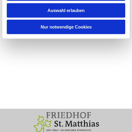
Auswahl erlauben
Nur notwendige Cookies