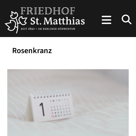
Rosenkranz