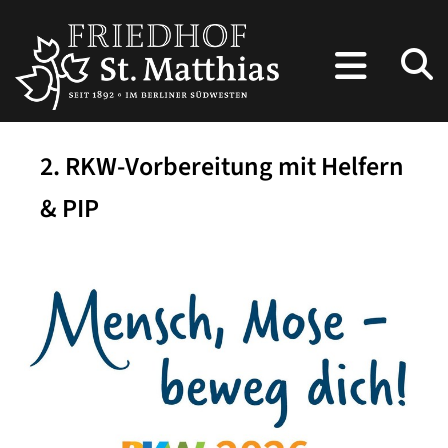
2. RKW-Vorbereitung mit Helfern
& PIP