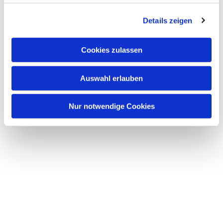
Dies könnte Sie auch
Details zeigen
interessieren
Cookies zulassen
Auswahl erlauben
Nur notwendige Cookies