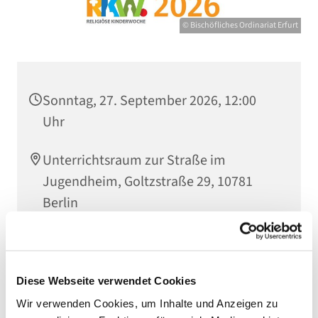
© Bischöfliches Ordinariat Erfurt
Sonntag, 27. September 2026, 12:00
Uhr
Unterrichtsraum zur Straße im
Jugendheim, Goltzstraße 29, 10781
Berlin
Regina Belz
Diese Webseite verwendet Cookies
Wir verwenden Cookies, um Inhalte und Anzeigen zu
Vorstellen der von den Helfern erdachten Spiele und