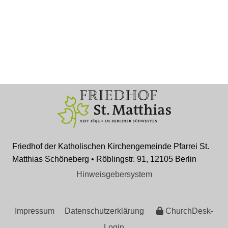
Friedhof der Katholischen Kirchengemeinde Pfarrei St.
Matthias Schöneberg • Röblingstr. 91, 12105 Berlin
Hinweisgebersystem
Impressum
Datenschutzerklärung
ChurchDesk-
Login