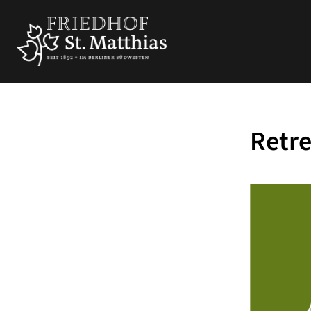
Retre