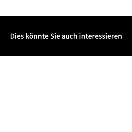
Dies könnte Sie auch interessieren