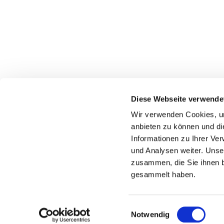
Diese Webseite verwende
Wir verwenden Cookies, um
anbieten zu können und di
Friedhof der Kathol
Informationen zu Ihrer Ve
und Analysen weiter. Unse
zusammen, die Sie ihnen b
gesammelt haben.
Einwilligungsauswahl
Notwendig