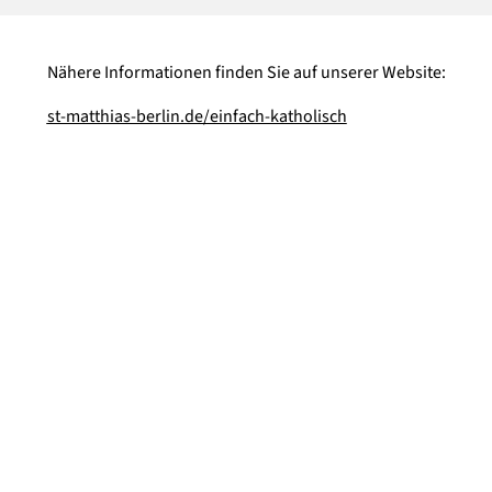
Nähere Informationen finden Sie auf unserer Website:
st-matthias-berlin.de/einfach-katholisch