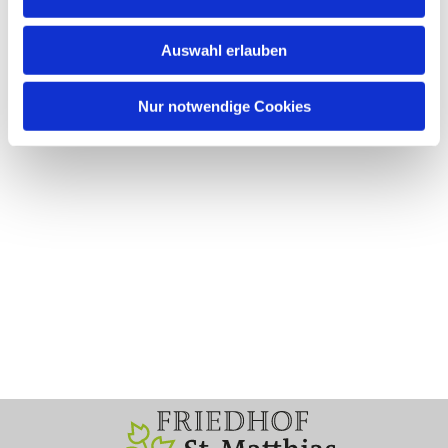
Auswahl erlauben
Nur notwendige Cookies