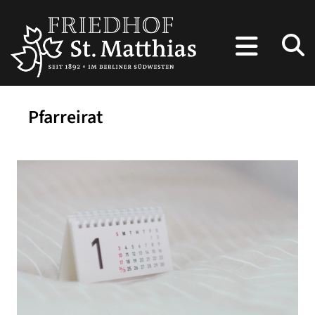
Pfarreirat