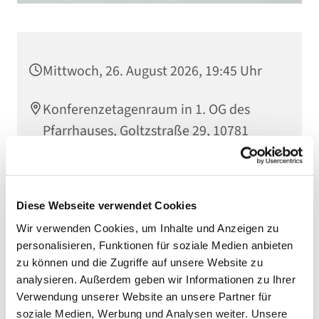
Mittwoch, 26. August 2026, 19:45 Uhr
Konferenzetagenraum in 1. OG des
Pfarrhauses, Goltzstraße 29, 10781
Berlin
Diese Webseite verwendet Cookies
Wir verwenden Cookies, um Inhalte und Anzeigen zu
personalisieren, Funktionen für soziale Medien anbieten
zu können und die Zugriffe auf unsere Website zu
analysieren. Außerdem geben wir Informationen zu Ihrer
Verwendung unserer Website an unsere Partner für
soziale Medien, Werbung und Analysen weiter. Unsere