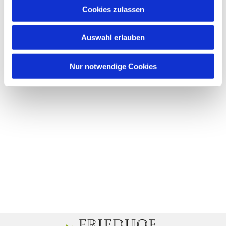
Cookies zulassen
Auswahl erlauben
Nur notwendige Cookies