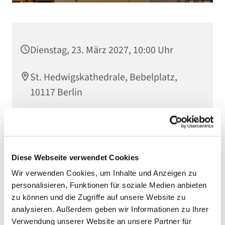
Dienstag, 23. März 2027, 10:00 Uhr
St. Hedwigskathedrale, Bebelplatz,
10117 Berlin
Erzbischof Heiner Koch
Diese Webseite verwendet Cookies
Wir verwenden Cookies, um Inhalte und Anzeigen zu
personalisieren, Funktionen für soziale Medien anbieten
zu können und die Zugriffe auf unsere Website zu
analysieren. Außerdem geben wir Informationen zu Ihrer
Verwendung unserer Website an unsere Partner für