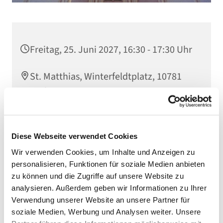
Freitag, 25. Juni 2027, 16:30 - 17:30 Uhr
St. Matthias, Winterfeldtplatz, 10781
Berlin
Diese Webseite verwendet Cookies
Wir verwenden Cookies, um Inhalte und Anzeigen zu
personalisieren, Funktionen für soziale Medien anbieten
zu können und die Zugriffe auf unsere Website zu
analysieren. Außerdem geben wir Informationen zu Ihrer
Verwendung unserer Website an unsere Partner für
soziale Medien, Werbung und Analysen weiter. Unsere