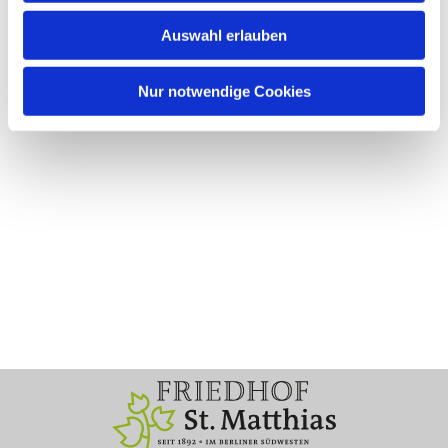
Auswahl erlauben
Nur notwendige Cookies