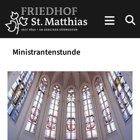
Ministrantenstunde