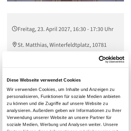
Freitag, 23. April 2027, 16:30 - 17:30 Uhr
St. Matthias, Winterfeldtplatz, 10781
Berlin
Diese Webseite verwendet Cookies
Wir verwenden Cookies, um Inhalte und Anzeigen zu
personalisieren, Funktionen für soziale Medien anbieten
zu können und die Zugriffe auf unsere Website zu
analysieren. Außerdem geben wir Informationen zu Ihrer
Verwendung unserer Website an unsere Partner für
soziale Medien, Werbung und Analysen weiter. Unsere