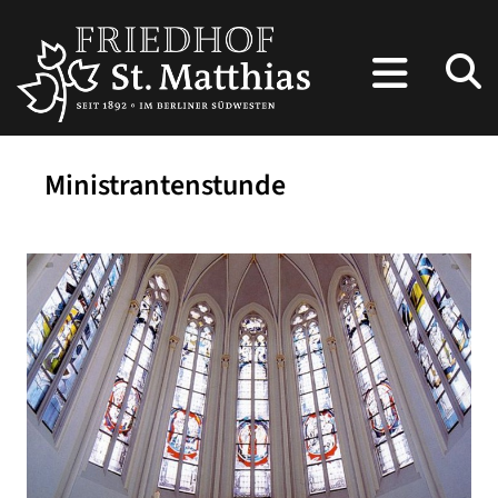
Ministrantenstunde