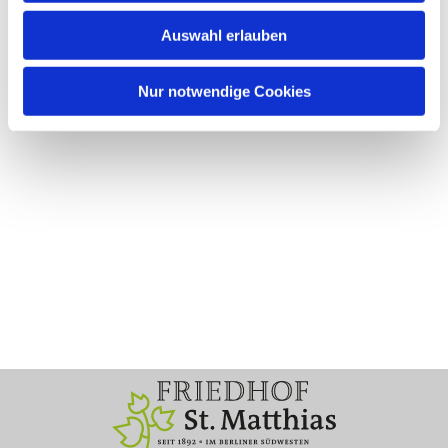
Auswahl erlauben
Nur notwendige Cookies