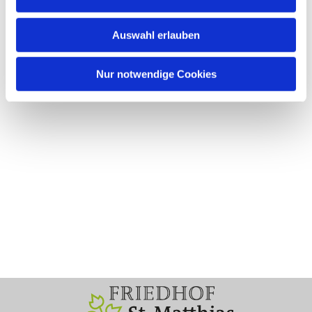
Auswahl erlauben
Nur notwendige Cookies