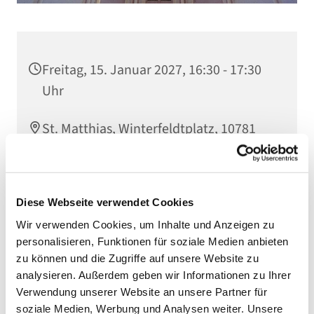
Freitag, 15. Januar 2027, 16:30 - 17:30
Uhr
St. Matthias, Winterfeldtplatz, 10781
Berlin
Diese Webseite verwendet Cookies
Wir verwenden Cookies, um Inhalte und Anzeigen zu
personalisieren, Funktionen für soziale Medien anbieten
zu können und die Zugriffe auf unsere Website zu
analysieren. Außerdem geben wir Informationen zu Ihrer
Verwendung unserer Website an unsere Partner für
soziale Medien, Werbung und Analysen weiter. Unsere