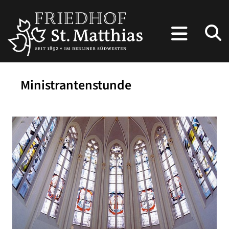
Ministrantenstunde