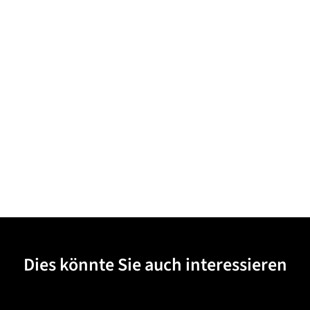
Dies könnte Sie auch interessieren