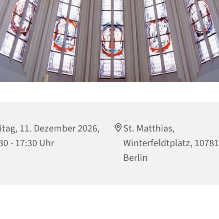
itag, 11. Dezember 2026,
St. Matthias,
30 - 17:30 Uhr
Winterfeldtplatz, 10781
Berlin