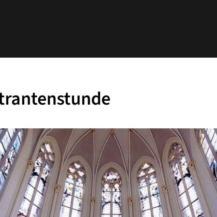
trantenstunde