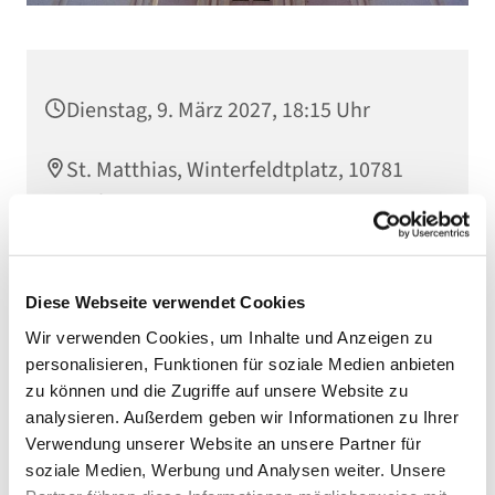
Dienstag, 9. März 2027, 18:15 Uhr
St. Matthias, Winterfeldtplatz, 10781
Berlin
Diese Webseite verwendet Cookies
Wir verwenden Cookies, um Inhalte und Anzeigen zu
personalisieren, Funktionen für soziale Medien anbieten
zu können und die Zugriffe auf unsere Website zu
analysieren. Außerdem geben wir Informationen zu Ihrer
Verwendung unserer Website an unsere Partner für
soziale Medien, Werbung und Analysen weiter. Unsere