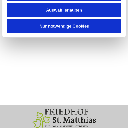
Auswahl erlauben
Nur notwendige Cookies