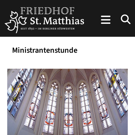
Ministrantenstunde