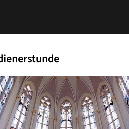
dienerstunde