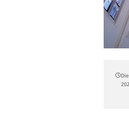
Die
202