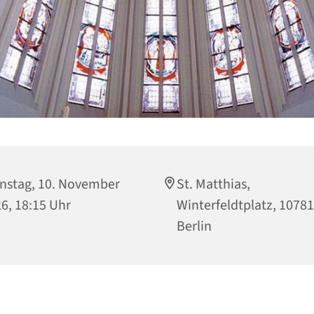
nstag, 10. November
St. Matthias,
6, 18:15 Uhr
Winterfeldtplatz, 10781
Berlin