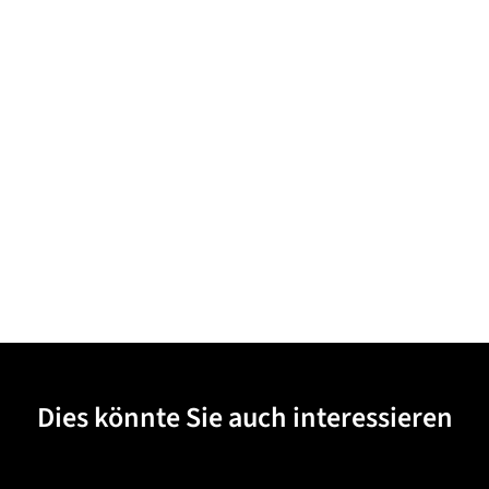
Dies könnte Sie auch interessieren