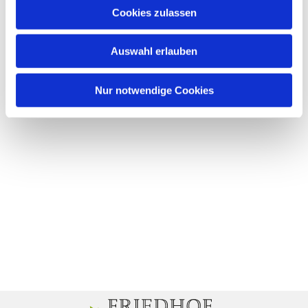
Cookies zulassen
Auswahl erlauben
Nur notwendige Cookies