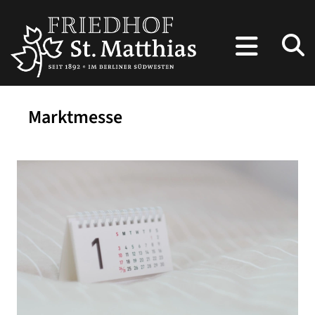
Marktmesse