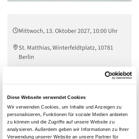
Mittwoch, 13. Oktober 2027, 10:00 Uhr
St. Matthias, Winterfeldtplatz, 10781
Berlin
Mit Orgelmusik
Diese Webseite verwendet Cookies
Wir verwenden Cookies, um Inhalte und Anzeigen zu
personalisieren, Funktionen für soziale Medien anbieten
zu können und die Zugriffe auf unsere Website zu
analysieren. Außerdem geben wir Informationen zu Ihrer
Verwendung unserer Website an unsere Partner für