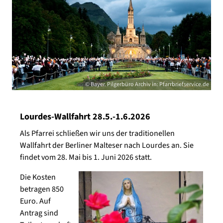
© Bayer. Pilgerbüro Archiv in: Pfarrbriefservice.de
Lourdes-Wallfahrt 28.5.-1.6.2026
Als Pfarrei schließen wir uns der traditionellen
Wallfahrt der Berliner Malteser nach Lourdes an. Sie
findet vom 28. Mai bis 1. Juni 2026 statt.
Die Kosten
betragen 850
Euro. Auf
Antrag sind