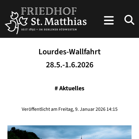
Lourdes-Wallfahrt
28.5.-1.6.2026
#
Aktuelles
Veröffentlicht am Freitag, 9. Januar 2026 14:15