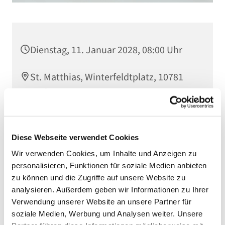
Dienstag, 11. Januar 2028, 08:00 Uhr
St. Matthias, Winterfeldtplatz, 10781
Berlin
Diese Webseite verwendet Cookies
Wir verwenden Cookies, um Inhalte und Anzeigen zu
personalisieren, Funktionen für soziale Medien anbieten
zu können und die Zugriffe auf unsere Website zu
analysieren. Außerdem geben wir Informationen zu Ihrer
Verwendung unserer Website an unsere Partner für
soziale Medien, Werbung und Analysen weiter. Unsere