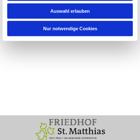
Auswahl erlauben
Nur notwendige Cookies