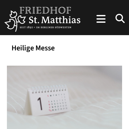
Heilige Messe