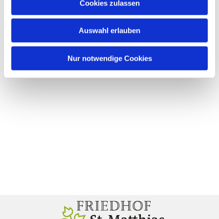
Cookies zulassen
Auswahl erlauben
Nur notwendige Cookies