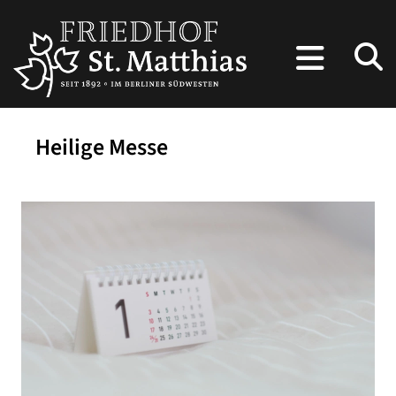
Heilige Messe