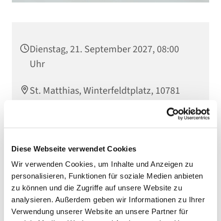
Dienstag, 21. September 2027, 08:00
Uhr
St. Matthias, Winterfeldtplatz, 10781
Berlin
Diese Webseite verwendet Cookies
Wir verwenden Cookies, um Inhalte und Anzeigen zu
personalisieren, Funktionen für soziale Medien anbieten
zu können und die Zugriffe auf unsere Website zu
analysieren. Außerdem geben wir Informationen zu Ihrer
Verwendung unserer Website an unsere Partner für