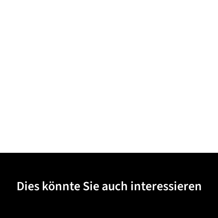
Dies könnte Sie auch interessieren