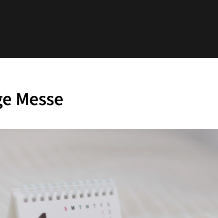
ge Messe