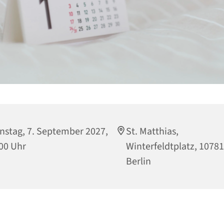
nstag, 7. September 2027,
St. Matthias,
00 Uhr
Winterfeldtplatz, 10781
Berlin