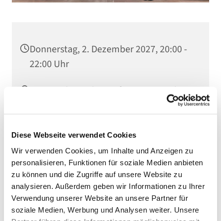
Donnerstag, 2. Dezember 2027, 20:00 -
22:00 Uhr
MAT Kirche, Goltzstraße, 10781 Berlin
Diese Webseite verwendet Cookies
Wir verwenden Cookies, um Inhalte und Anzeigen zu
personalisieren, Funktionen für soziale Medien anbieten
zu können und die Zugriffe auf unsere Website zu
analysieren. Außerdem geben wir Informationen zu Ihrer
Verwendung unserer Website an unsere Partner für
soziale Medien, Werbung und Analysen weiter. Unsere