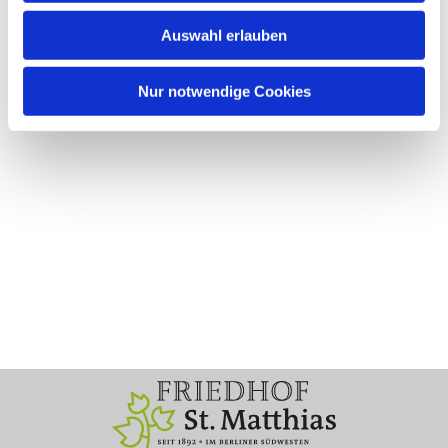
Auswahl erlauben
Nur notwendige Cookies