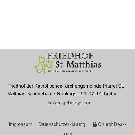
Friedhof der Katholischen Kirchengemeinde Pfarrei St.
Matthias Schöneberg • Röblingstr. 91, 12105 Berlin
Hinweisgebersystem
Impressum
Datenschutzerklärung
ChurchDesk-
Login