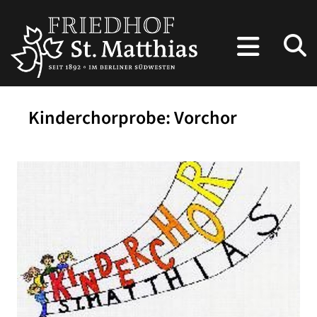
Kinderchorprobe: Vorchor