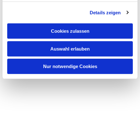
Dies könnte Sie auch
Details zeigen
interessieren
Cookies zulassen
Auswahl erlauben
Nur notwendige Cookies