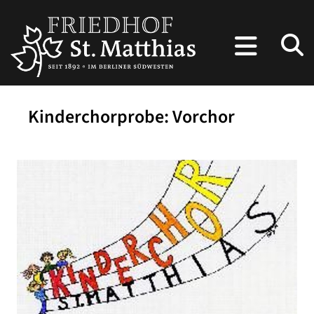
Kinderchorprobe: Vorchor