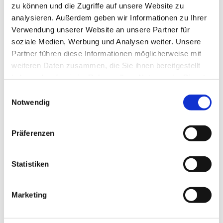
zu können und die Zugriffe auf unsere Website zu
analysieren. Außerdem geben wir Informationen zu Ihrer
Verwendung unserer Website an unsere Partner für
soziale Medien, Werbung und Analysen weiter. Unsere
Partner führen diese Informationen möglicherweise mit
weiteren Daten zusammen, die Sie ihnen bereitgestellt
haben oder die sie im Rahmen Ihrer Nutzung der Dienste
gesammelt haben.
Einwilligungsauswahl
Notwendig
Präferenzen
Statistiken
Marketing