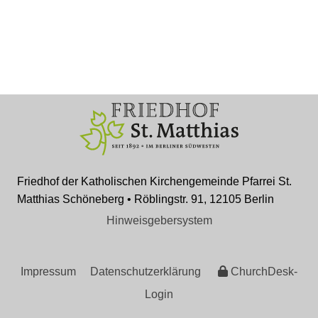
Friedhof der Katholischen Kirchengemeinde Pfarrei St.
Matthias Schöneberg • Röblingstr. 91, 12105 Berlin
Hinweisgebersystem
Impressum
Datenschutzerklärung
ChurchDesk-
Login