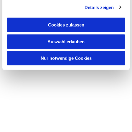
Dies könnte Sie auch
interessieren
Details zeigen
Cookies zulassen
Auswahl erlauben
Nur notwendige Cookies