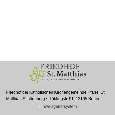
Friedhof der Katholischen Kirchengemeinde Pfarrei St.
Matthias Schöneberg • Röblingstr. 91, 12105 Berlin
Hinweisgebersystem