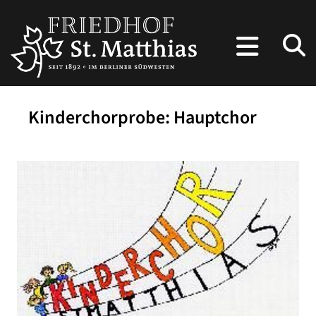
Kinderchorprobe: Hauptchor