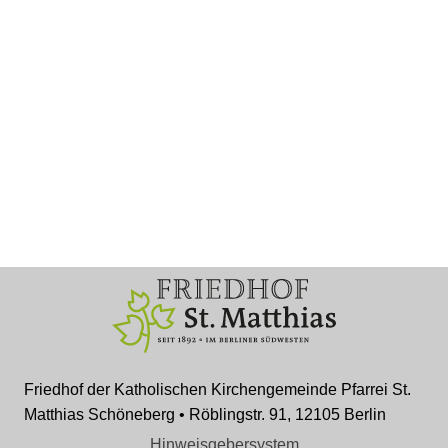
Friedhof der Katholischen Kirchengemeinde Pfarrei St.
Matthias Schöneberg • Röblingstr. 91, 12105 Berlin
Hinweisgebersystem