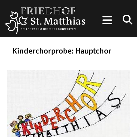
Kinderchorprobe: Hauptchor