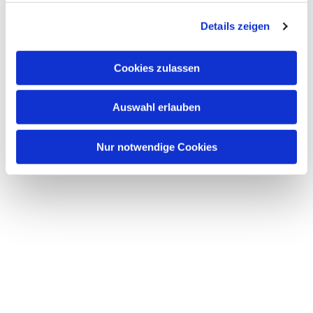
Dies könnte Sie auch
interessieren
Details zeigen
Cookies zulassen
Auswahl erlauben
Nur notwendige Cookies