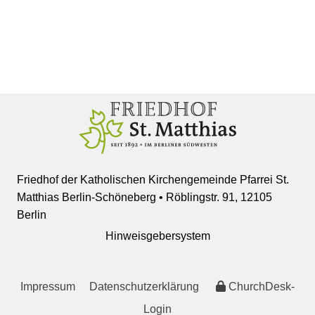
Friedhof der Katholischen Kirchengemeinde Pfarrei St.
Matthias Berlin-Schöneberg • Röblingstr. 91, 12105
Berlin
Hinweisgebersystem
Impressum
Datenschutzerklärung
ChurchDesk-
Login