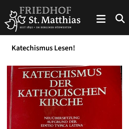
Katechismus Lesen!