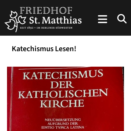
Katechismus Lesen!