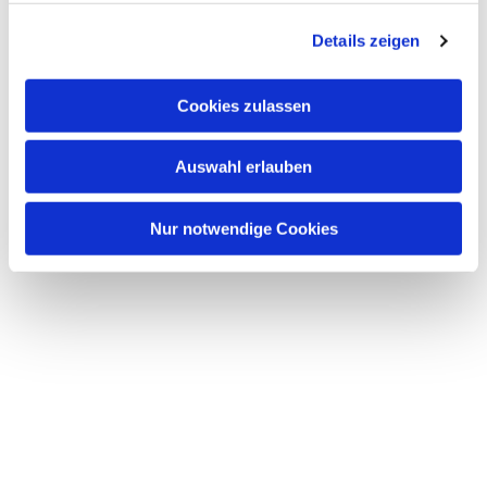
Dies könnte Sie auch
interessieren
Details zeigen
Cookies zulassen
Auswahl erlauben
Nur notwendige Cookies