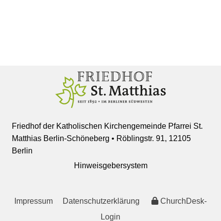
Friedhof der Katholischen Kirchengemeinde Pfarrei St.
Matthias Berlin-Schöneberg • Röblingstr. 91, 12105
Berlin
Hinweisgebersystem
Impressum
Datenschutzerklärung
ChurchDesk-
Login