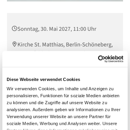
Sonntag, 30. Mai 2027, 11:00 Uhr
Kirche St. Matthias, Berlin-Schöneberg,
Winterfeldtplatz, 10781 Berlin
Diese Webseite verwendet Cookies
Wir verwenden Cookies, um Inhalte und Anzeigen zu
personalisieren, Funktionen für soziale Medien anbieten
zu können und die Zugriffe auf unsere Website zu
analysieren. Außerdem geben wir Informationen zu Ihrer
Verwendung unserer Website an unsere Partner für
soziale Medien, Werbung und Analysen weiter. Unsere