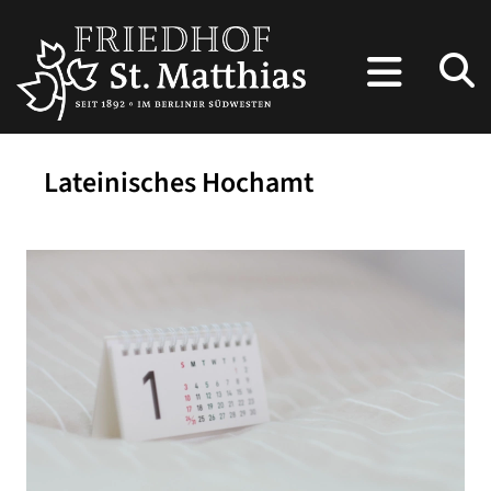
Lateinisches Hochamt