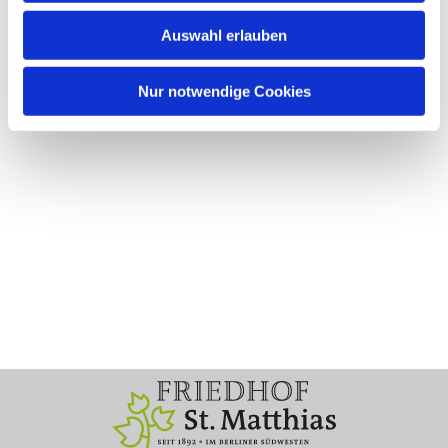
Auswahl erlauben
Nur notwendige Cookies