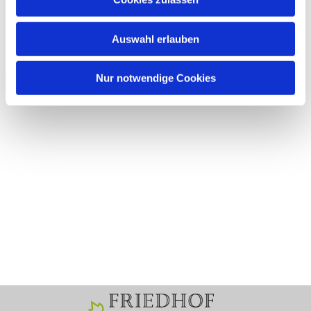
Auswahl erlauben
Nur notwendige Cookies