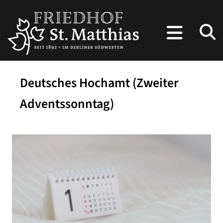
Deutsches Hochamt (Zweiter
Adventssonntag)