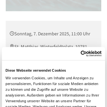
Sonntag, 7. Dezember 2025, 11:00 Uhr
St. Matthias, Winterfeldtplatz, 10781
Berlin
Diese Webseite verwendet Cookies
Wir verwenden Cookies, um Inhalte und Anzeigen zu
personalisieren, Funktionen für soziale Medien anbieten
zu können und die Zugriffe auf unsere Website zu
analysieren. Außerdem geben wir Informationen zu Ihrer
Verwendung unserer Website an unsere Partner für
soziale Medien, Werbung und Analysen weiter. Unsere