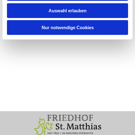
Auswahl erlauben
Nur notwendige Cookies