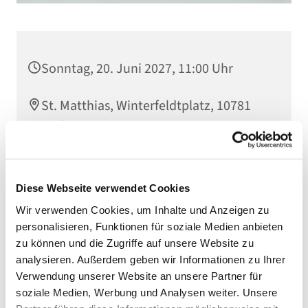
Sonntag, 20. Juni 2027, 11:00 Uhr
St. Matthias, Winterfeldtplatz, 10781
Berlin
Diese Webseite verwendet Cookies
Wir verwenden Cookies, um Inhalte und Anzeigen zu
personalisieren, Funktionen für soziale Medien anbieten
zu können und die Zugriffe auf unsere Website zu
analysieren. Außerdem geben wir Informationen zu Ihrer
Verwendung unserer Website an unsere Partner für
soziale Medien, Werbung und Analysen weiter. Unsere