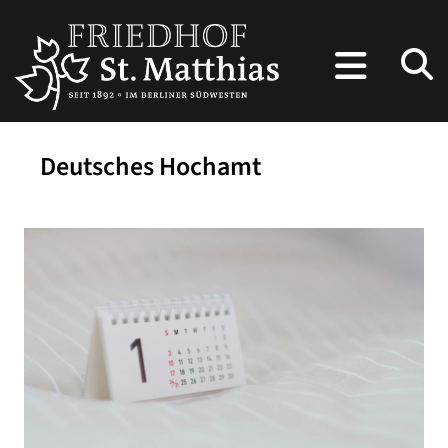
Deutsches Hochamt