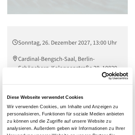
Sonntag, 26. Dezember 2027, 13:00 Uhr
Cardinal-Bengsch-Saal, Berlin-
Schöneberg, Kolonnenstraße 38, 10829
Berlin
Diese Webseite verwendet Cookies
Wir verwenden Cookies, um Inhalte und Anzeigen zu
personalisieren, Funktionen für soziale Medien anbieten
zu können und die Zugriffe auf unsere Website zu
analysieren. Außerdem geben wir Informationen zu Ihrer