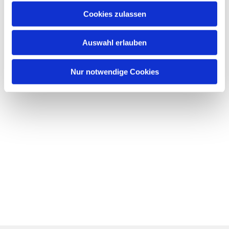
Cookies zulassen
Auswahl erlauben
Nur notwendige Cookies