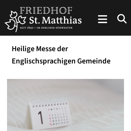
Heilige Messe der
Englischsprachigen Gemeinde