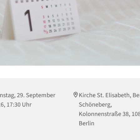
nstag, 29. September
Kirche St. Elisabeth, Be
6, 17:30 Uhr
Schöneberg,
Kolonnenstraße 38, 10
Berlin