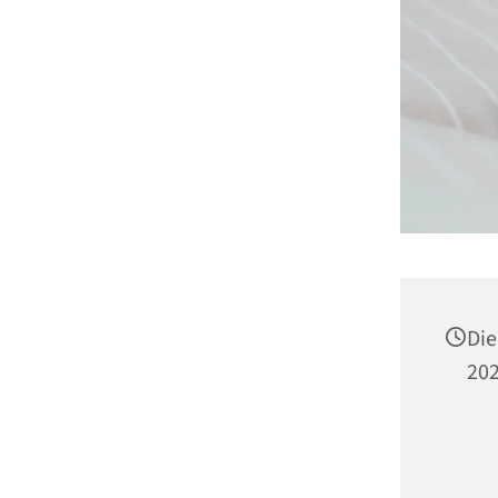
Die
202