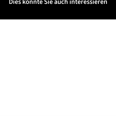
Dies könnte Sie auch interessieren