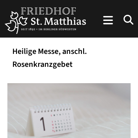
Heilige Messe, anschl.
Rosenkranzgebet