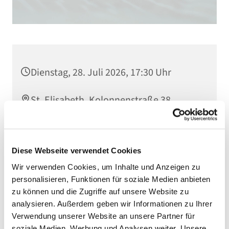
Dienstag, 28. Juli 2026, 17:30 Uhr
St. Elisabeth, Kolonnenstraße 38,
10829 Berlin
Diese Webseite verwendet Cookies
Wir verwenden Cookies, um Inhalte und Anzeigen zu
personalisieren, Funktionen für soziale Medien anbieten
zu können und die Zugriffe auf unsere Website zu
analysieren. Außerdem geben wir Informationen zu Ihrer
Verwendung unserer Website an unsere Partner für
soziale Medien, Werbung und Analysen weiter. Unsere