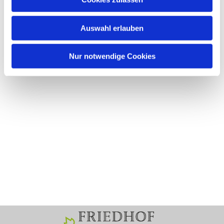
Auswahl erlauben
Nur notwendige Cookies