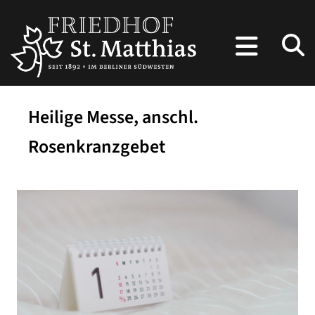
Heilige Messe, anschl.
Rosenkranzgebet