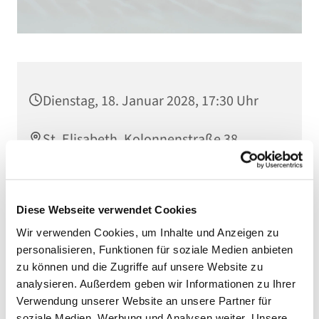
Dienstag, 18. Januar 2028, 17:30 Uhr
St. Elisabeth, Kolonnenstraße 38,
10829 Berlin
Diese Webseite verwendet Cookies
Wir verwenden Cookies, um Inhalte und Anzeigen zu
personalisieren, Funktionen für soziale Medien anbieten
zu können und die Zugriffe auf unsere Website zu
analysieren. Außerdem geben wir Informationen zu Ihrer
Verwendung unserer Website an unsere Partner für
soziale Medien, Werbung und Analysen weiter. Unsere