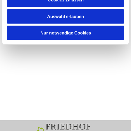
Auswahl erlauben
Nur notwendige Cookies