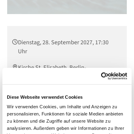
Dienstag, 28. September 2027, 17:30
Uhr
Kirche St. Elisabeth, Berlin-
Schöneberg, Kolonnenstraße 38, 10829
Berlin
Diese Webseite verwendet Cookies
Wir verwenden Cookies, um Inhalte und Anzeigen zu
personalisieren, Funktionen für soziale Medien anbieten
zu können und die Zugriffe auf unsere Website zu
analysieren. Außerdem geben wir Informationen zu Ihrer