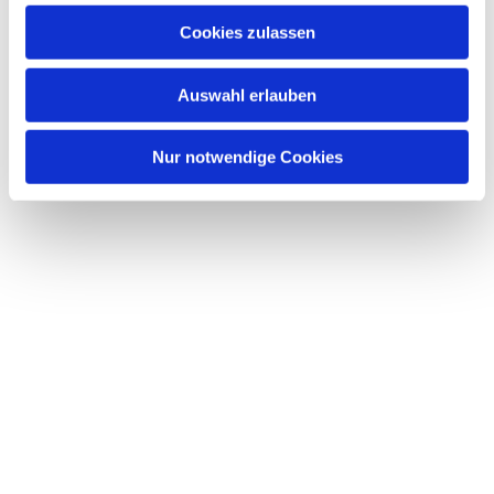
Cookies zulassen
Auswahl erlauben
Nur notwendige Cookies