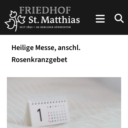
Heilige Messe, anschl.
Rosenkranzgebet