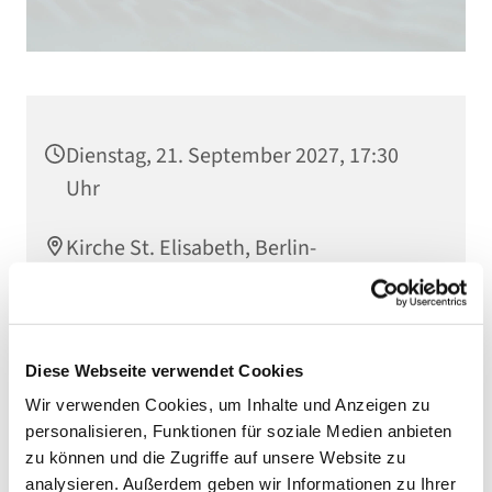
Dienstag, 21. September 2027, 17:30
Uhr
Kirche St. Elisabeth, Berlin-
Schöneberg, Kolonnenstraße 38, 10829
Berlin
Diese Webseite verwendet Cookies
Wir verwenden Cookies, um Inhalte und Anzeigen zu
personalisieren, Funktionen für soziale Medien anbieten
zu können und die Zugriffe auf unsere Website zu
analysieren. Außerdem geben wir Informationen zu Ihrer