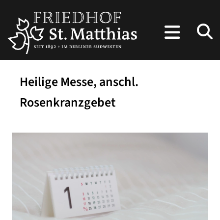
Heilige Messe, anschl.
Rosenkranzgebet