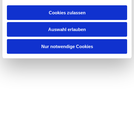
Cookies zulassen
Auswahl erlauben
Nur notwendige Cookies