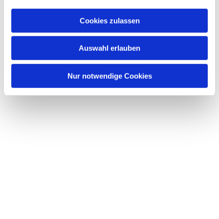
Cookies zulassen
Auswahl erlauben
Nur notwendige Cookies