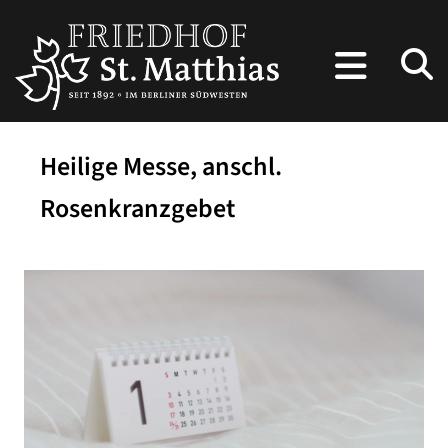
Heilige Messe, anschl.
Rosenkranzgebet