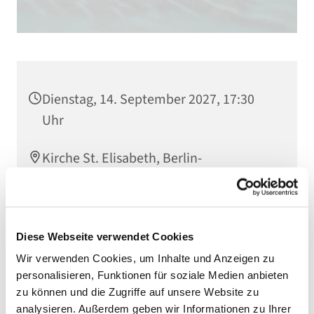
Dienstag, 14. September 2027, 17:30
Uhr
Kirche St. Elisabeth, Berlin-
Schöneberg, Kolonnenstraße 38, 10829
Berlin
Diese Webseite verwendet Cookies
Wir verwenden Cookies, um Inhalte und Anzeigen zu
personalisieren, Funktionen für soziale Medien anbieten
zu können und die Zugriffe auf unsere Website zu
analysieren. Außerdem geben wir Informationen zu Ihrer