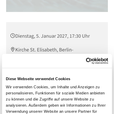
Dienstag, 5. Januar 2027, 17:30 Uhr
Kirche St. Elisabeth, Berlin-
Schöneberg, Kolonnenstraße 38, 10829
Berlin
Diese Webseite verwendet Cookies
Wir verwenden Cookies, um Inhalte und Anzeigen zu
personalisieren, Funktionen für soziale Medien anbieten
zu können und die Zugriffe auf unsere Website zu
analysieren. Außerdem geben wir Informationen zu Ihrer
Verwendung unserer Website an unsere Partner für