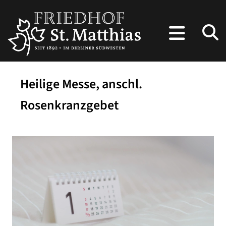
Heilige Messe, anschl.
Rosenkranzgebet