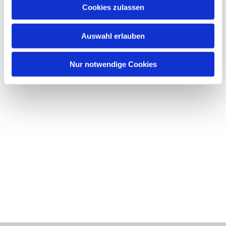
Cookies zulassen
Auswahl erlauben
Nur notwendige Cookies