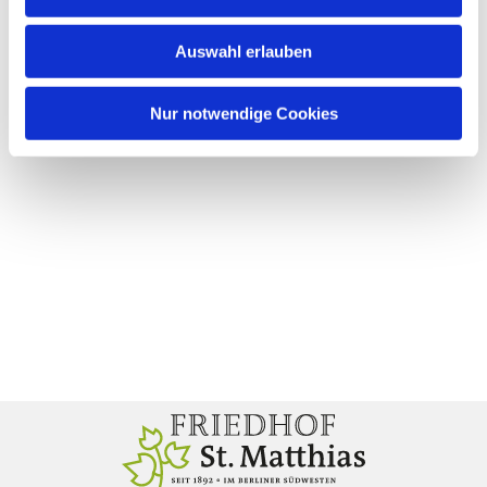
Auswahl erlauben
Nur notwendige Cookies