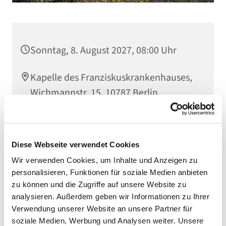
Sonntag, 8. August 2027, 08:00 Uhr
Kapelle des Franziskuskrankenhauses,
Wichmannstr. 15, 10787 Berlin
Diese Webseite verwendet Cookies
Wir verwenden Cookies, um Inhalte und Anzeigen zu
personalisieren, Funktionen für soziale Medien anbieten
zu können und die Zugriffe auf unsere Website zu
analysieren. Außerdem geben wir Informationen zu Ihrer
Verwendung unserer Website an unsere Partner für
soziale Medien, Werbung und Analysen weiter. Unsere