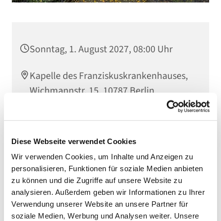
Sonntag, 1. August 2027, 08:00 Uhr
Kapelle des Franziskuskrankenhauses,
Wichmannstr. 15, 10787 Berlin
Diese Webseite verwendet Cookies
Wir verwenden Cookies, um Inhalte und Anzeigen zu
personalisieren, Funktionen für soziale Medien anbieten
zu können und die Zugriffe auf unsere Website zu
analysieren. Außerdem geben wir Informationen zu Ihrer
Verwendung unserer Website an unsere Partner für
soziale Medien, Werbung und Analysen weiter. Unsere