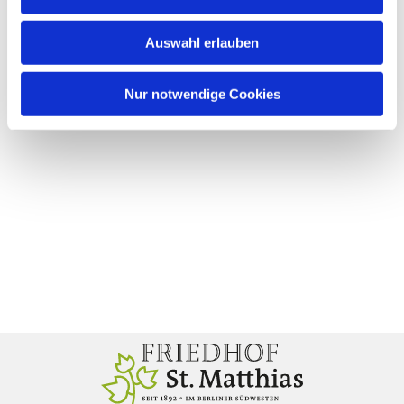
Auswahl erlauben
Nur notwendige Cookies