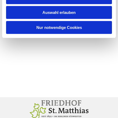
Auswahl erlauben
Nur notwendige Cookies