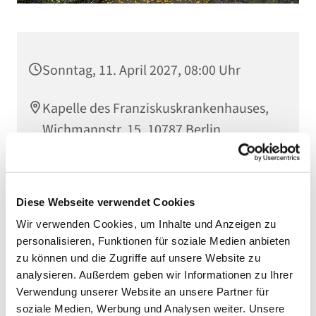
Sonntag, 11. April 2027, 08:00 Uhr
Kapelle des Franziskuskrankenhauses,
Wichmannstr. 15, 10787 Berlin
Diese Webseite verwendet Cookies
Wir verwenden Cookies, um Inhalte und Anzeigen zu
personalisieren, Funktionen für soziale Medien anbieten
zu können und die Zugriffe auf unsere Website zu
analysieren. Außerdem geben wir Informationen zu Ihrer
Verwendung unserer Website an unsere Partner für
soziale Medien, Werbung und Analysen weiter. Unsere