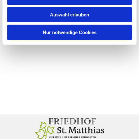
Auswahl erlauben
Nur notwendige Cookies