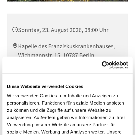
Sonntag, 23. August 2026, 08:00 Uhr
Kapelle des Franziskuskrankenhauses,
Wichmannstr. 15, 10787 Berlin
Diese Webseite verwendet Cookies
Wir verwenden Cookies, um Inhalte und Anzeigen zu
personalisieren, Funktionen für soziale Medien anbieten
zu können und die Zugriffe auf unsere Website zu
analysieren. Außerdem geben wir Informationen zu Ihrer
Verwendung unserer Website an unsere Partner für
soziale Medien, Werbung und Analysen weiter. Unsere